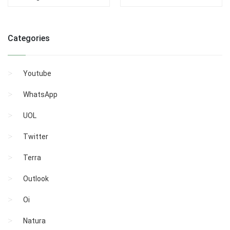
Categories
Youtube
WhatsApp
UOL
Twitter
Terra
Outlook
Oi
Natura