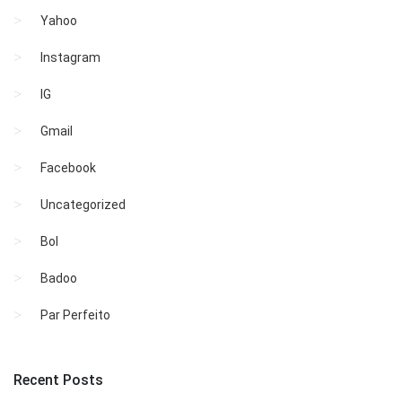
Yahoo
Instagram
IG
Gmail
Facebook
Uncategorized
Bol
Badoo
Par Perfeito
Recent Posts