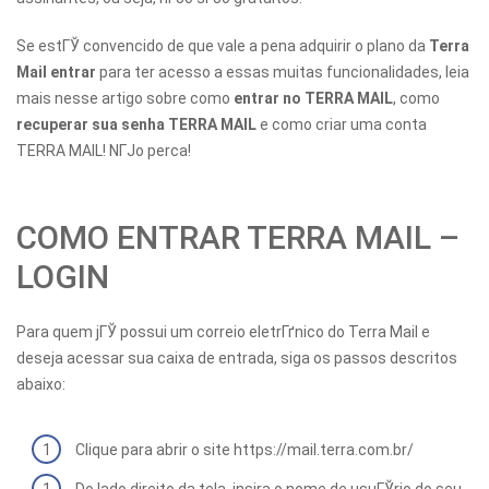
Se estГЎ convencido de que vale a pena adquirir o plano da
Terra
Mail entrar
para ter acesso a essas muitas funcionalidades, leia
mais nesse artigo sobre como
entrar no TERRA MAIL
, como
recuperar sua senha TERRA MAIL
e como criar uma conta
TERRA MAIL! NГЈo perca!
COMO ENTRAR TERRA MAIL –
LOGIN
Para quem jГЎ possui um correio eletrГґnico do Terra Mail e
deseja acessar sua caixa de entrada, siga os passos descritos
abaixo:
Clique para abrir o site https://mail.terra.com.br/