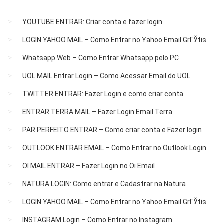
YOUTUBE ENTRAR: Criar conta e fazer login
LOGIN YAHOO MAIL – Como Entrar no Yahoo Email GrГЎtis
Whatsapp Web – Como Entrar Whatsapp pelo PC
UOL MAIL Entrar Login – Como Acessar Email do UOL
TWITTER ENTRAR: Fazer Login e como criar conta
ENTRAR TERRA MAIL – Fazer Login Email Terra
PAR PERFEITO ENTRAR – Como criar conta e Fazer login
OUTLOOK ENTRAR EMAIL – Como Entrar no Outlook Login
OI MAIL ENTRAR – Fazer Login no Oi Email
NATURA LOGIN: Como entrar e Cadastrar na Natura
LOGIN YAHOO MAIL – Como Entrar no Yahoo Email GrГЎtis
INSTAGRAM Login – Como Entrar no Instagram