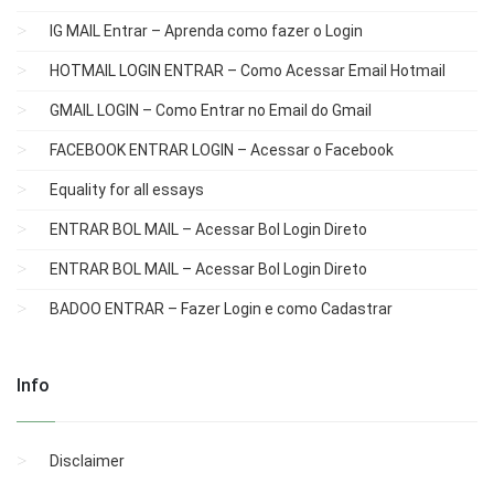
IG MAIL Entrar – Aprenda como fazer o Login
HOTMAIL LOGIN ENTRAR – Como Acessar Email Hotmail
GMAIL LOGIN – Como Entrar no Email do Gmail
FACEBOOK ENTRAR LOGIN – Acessar o Facebook
Equality for all essays
ENTRAR BOL MAIL – Acessar Bol Login Direto
ENTRAR BOL MAIL – Acessar Bol Login Direto
BADOO ENTRAR – Fazer Login e como Cadastrar
Info
Disclaimer