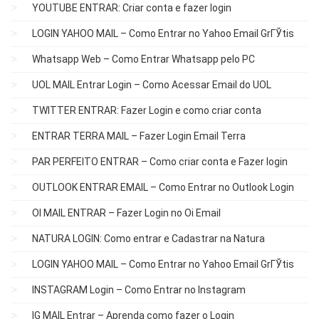
YOUTUBE ENTRAR: Criar conta e fazer login
LOGIN YAHOO MAIL – Como Entrar no Yahoo Email GrГЎtis
Whatsapp Web – Como Entrar Whatsapp pelo PC
UOL MAIL Entrar Login – Como Acessar Email do UOL
TWITTER ENTRAR: Fazer Login e como criar conta
ENTRAR TERRA MAIL – Fazer Login Email Terra
PAR PERFEITO ENTRAR – Como criar conta e Fazer login
OUTLOOK ENTRAR EMAIL – Como Entrar no Outlook Login
OI MAIL ENTRAR – Fazer Login no Oi Email
NATURA LOGIN: Como entrar e Cadastrar na Natura
LOGIN YAHOO MAIL – Como Entrar no Yahoo Email GrГЎtis
INSTAGRAM Login – Como Entrar no Instagram
IG MAIL Entrar – Aprenda como fazer o Login