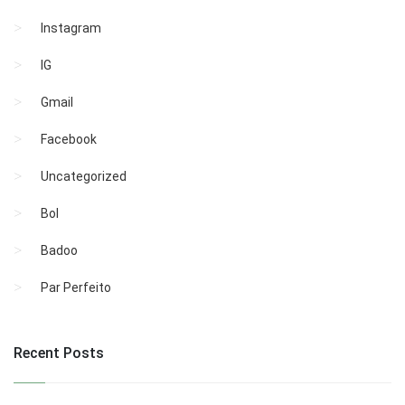
Instagram
IG
Gmail
Facebook
Uncategorized
Bol
Badoo
Par Perfeito
Recent Posts