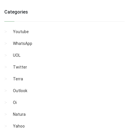
Categories
Youtube
WhatsApp
UOL
Twitter
Terra
Outlook
Oi
Natura
Yahoo