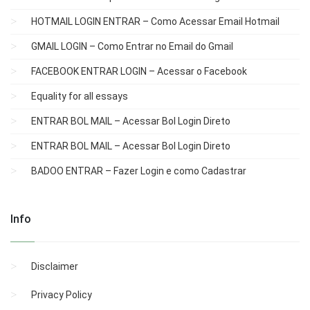
HOTMAIL LOGIN ENTRAR – Como Acessar Email Hotmail
GMAIL LOGIN – Como Entrar no Email do Gmail
FACEBOOK ENTRAR LOGIN – Acessar o Facebook
Equality for all essays
ENTRAR BOL MAIL – Acessar Bol Login Direto
ENTRAR BOL MAIL – Acessar Bol Login Direto
BADOO ENTRAR – Fazer Login e como Cadastrar
Info
Disclaimer
Privacy Policy