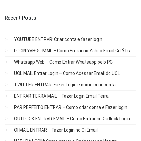
Recent Posts
YOUTUBE ENTRAR: Criar conta e fazer login
LOGIN YAHOO MAIL – Como Entrar no Yahoo Email GrГЎtis
Whatsapp Web – Como Entrar Whatsapp pelo PC
UOL MAIL Entrar Login – Como Acessar Email do UOL
TWITTER ENTRAR: Fazer Login e como criar conta
ENTRAR TERRA MAIL – Fazer Login Email Terra
PAR PERFEITO ENTRAR – Como criar conta e Fazer login
OUTLOOK ENTRAR EMAIL – Como Entrar no Outlook Login
OI MAIL ENTRAR – Fazer Login no Oi Email