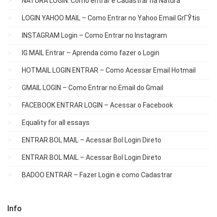
NATURA LOGIN: Como entrar e Cadastrar na Natura
LOGIN YAHOO MAIL – Como Entrar no Yahoo Email GrГЎtis
INSTAGRAM Login – Como Entrar no Instagram
IG MAIL Entrar – Aprenda como fazer o Login
HOTMAIL LOGIN ENTRAR – Como Acessar Email Hotmail
GMAIL LOGIN – Como Entrar no Email do Gmail
FACEBOOK ENTRAR LOGIN – Acessar o Facebook
Equality for all essays
ENTRAR BOL MAIL – Acessar Bol Login Direto
ENTRAR BOL MAIL – Acessar Bol Login Direto
BADOO ENTRAR – Fazer Login e como Cadastrar
Info