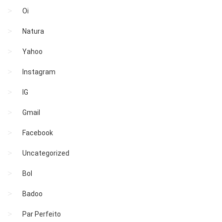
Oi
Natura
Yahoo
Instagram
IG
Gmail
Facebook
Uncategorized
Bol
Badoo
Par Perfeito