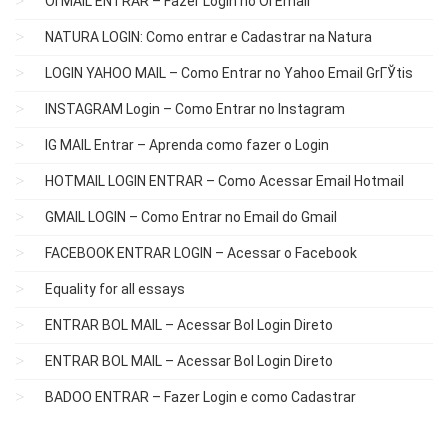
OI MAIL ENTRAR – Fazer Login no Oi Email
NATURA LOGIN: Como entrar e Cadastrar na Natura
LOGIN YAHOO MAIL – Como Entrar no Yahoo Email GrГЎtis
INSTAGRAM Login – Como Entrar no Instagram
IG MAIL Entrar – Aprenda como fazer o Login
HOTMAIL LOGIN ENTRAR – Como Acessar Email Hotmail
GMAIL LOGIN – Como Entrar no Email do Gmail
FACEBOOK ENTRAR LOGIN – Acessar o Facebook
Equality for all essays
ENTRAR BOL MAIL – Acessar Bol Login Direto
ENTRAR BOL MAIL – Acessar Bol Login Direto
BADOO ENTRAR – Fazer Login e como Cadastrar