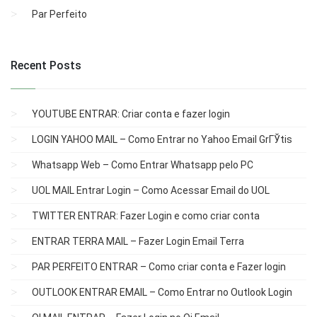
Par Perfeito
Recent Posts
YOUTUBE ENTRAR: Criar conta e fazer login
LOGIN YAHOO MAIL – Como Entrar no Yahoo Email GrГЎtis
Whatsapp Web – Como Entrar Whatsapp pelo PC
UOL MAIL Entrar Login – Como Acessar Email do UOL
TWITTER ENTRAR: Fazer Login e como criar conta
ENTRAR TERRA MAIL – Fazer Login Email Terra
PAR PERFEITO ENTRAR – Como criar conta e Fazer login
OUTLOOK ENTRAR EMAIL – Como Entrar no Outlook Login