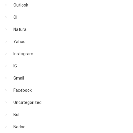
Outlook
Oi
Natura
Yahoo
Instagram
IG
Gmail
Facebook
Uncategorized
Bol
Badoo